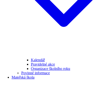
Kalendář
Pravidelné akce
Organizace školního roku
Povinné informace
Mateřská škola