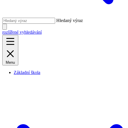
Hledaný výraz
rozšířené vyhledávání
Menu
Základní škola