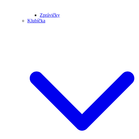
Zprávičky
Klubíčka