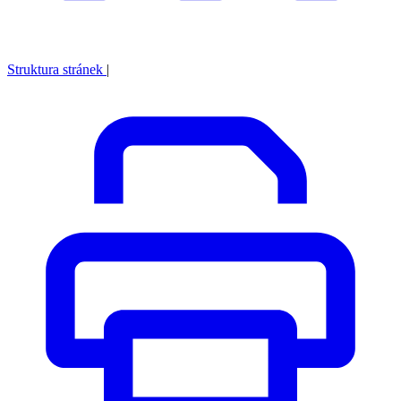
Struktura stránek
|