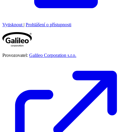
Vytisknout
|
Prohlášení o přístupnosti
Provozovatel:
Galileo Corporation s.r.o.