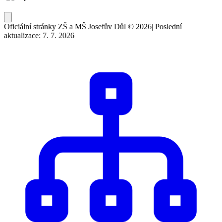
Oficiální stránky ZŠ a MŠ Josefův Důl © 2026
|
Poslední
aktualizace: 7. 7. 2026