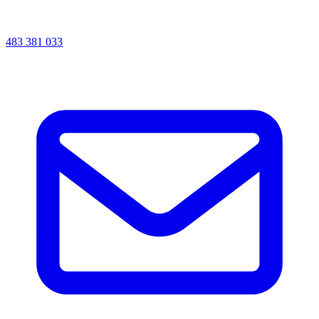
483 381 033