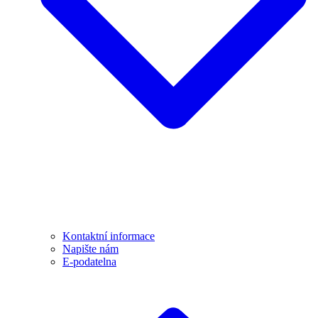
Kontaktní informace
Napište nám
E-podatelna