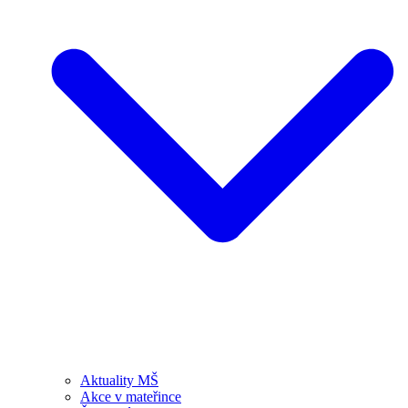
Aktuality MŠ
Akce v mateřince