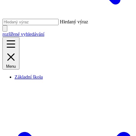
Hledaný výraz
rozšířené vyhledávání
Menu
Základní škola