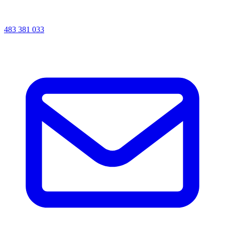
483 381 033