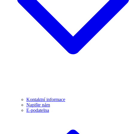
Kontaktní informace
Napište nám
E-podatelna