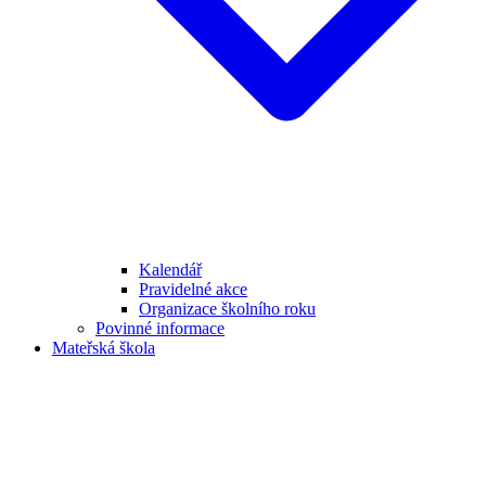
Kalendář
Pravidelné akce
Organizace školního roku
Povinné informace
Mateřská škola