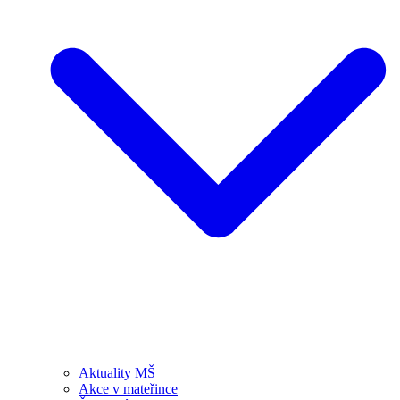
Aktuality MŠ
Akce v mateřince