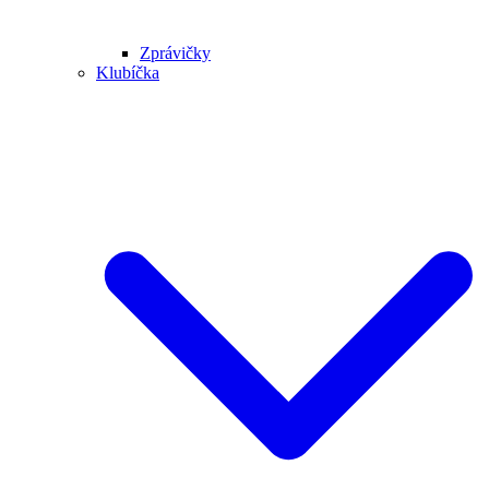
Zprávičky
Klubíčka