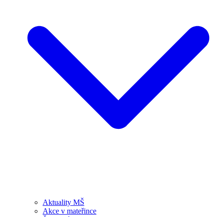
Aktuality MŠ
Akce v mateřince