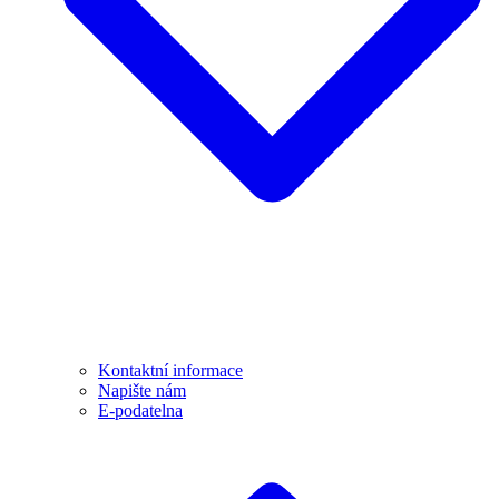
Kontaktní informace
Napište nám
E-podatelna