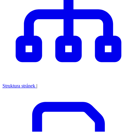
Struktura stránek
|