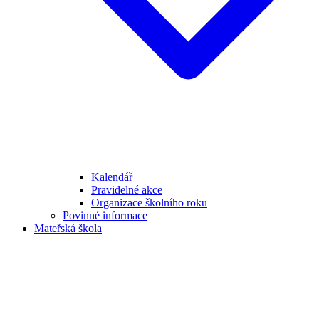
Kalendář
Pravidelné akce
Organizace školního roku
Povinné informace
Mateřská škola