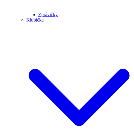
Zprávičky
Klubíčka