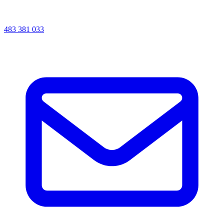
483 381 033