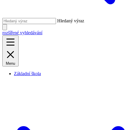
Hledaný výraz
rozšířené vyhledávání
Menu
Základní škola