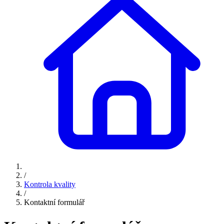
/
Kontrola kvality
/
Kontaktní formulář