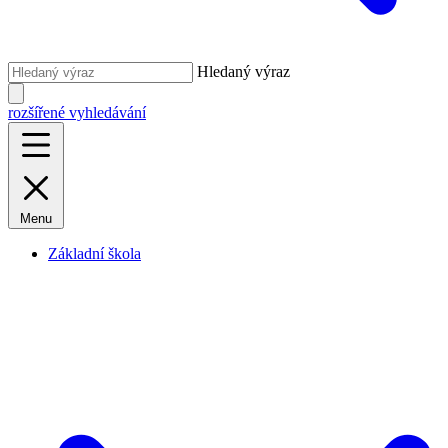
Hledaný výraz
rozšířené vyhledávání
Menu
Základní škola