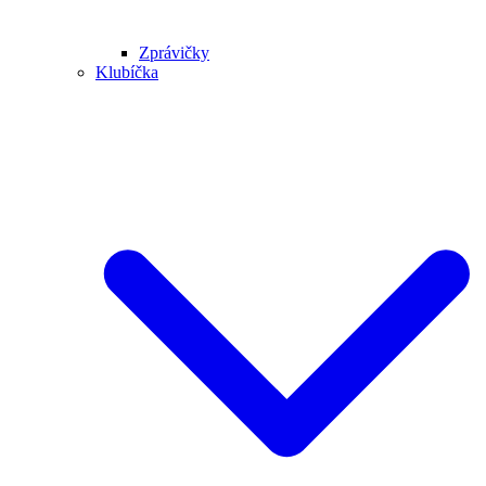
Zprávičky
Klubíčka