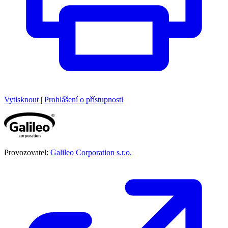
Vytisknout
|
Prohlášení o přístupnosti
Provozovatel:
Galileo Corporation s.r.o.