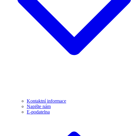
Kontaktní informace
Napište nám
E-podatelna