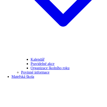
Kalendář
Pravidelné akce
Organizace školního roku
Povinné informace
Mateřská škola