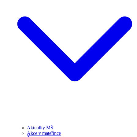
Aktuality MŠ
Akce v mateřince