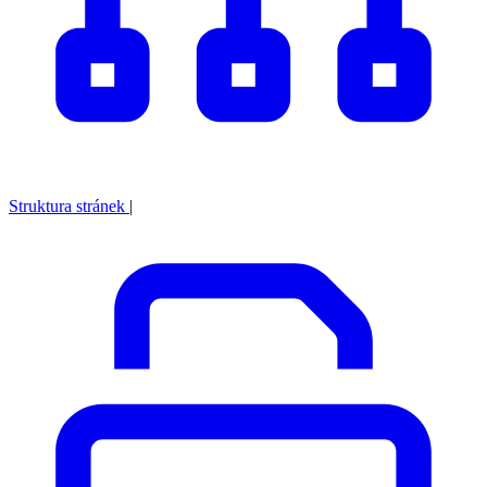
Struktura stránek
|