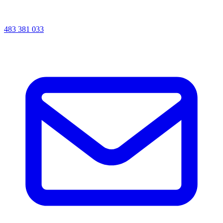
483 381 033