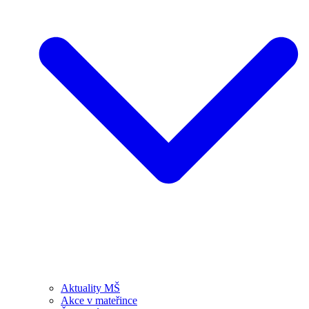
Aktuality MŠ
Akce v mateřince