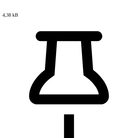
4,38 kB