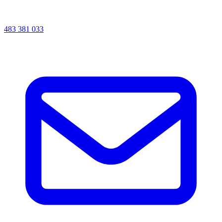
483 381 033