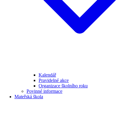
Kalendář
Pravidelné akce
Organizace školního roku
Povinné informace
Mateřská škola