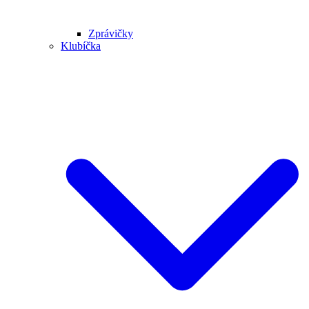
Zprávičky
Klubíčka