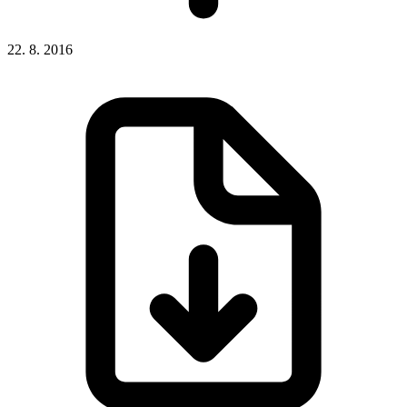
22. 8. 2016