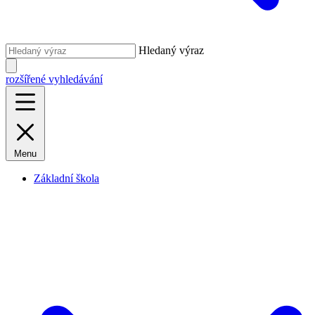
Hledaný výraz
rozšířené vyhledávání
Menu
Základní škola