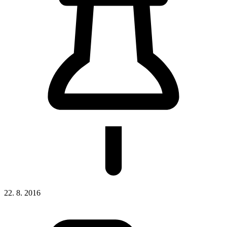
22. 8. 2016