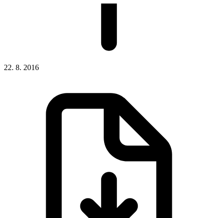
22. 8. 2016