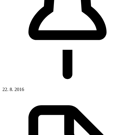
22. 8. 2016