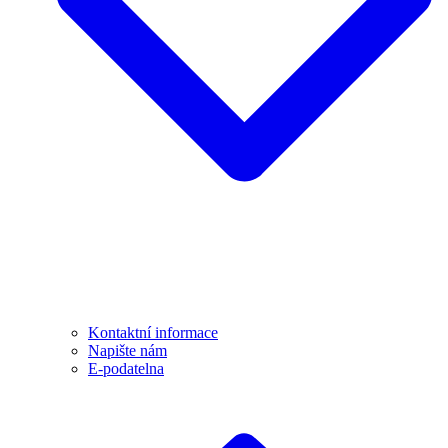
Kontaktní informace
Napište nám
E-podatelna