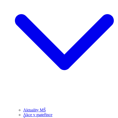
Aktuality MŠ
Akce v mateřince