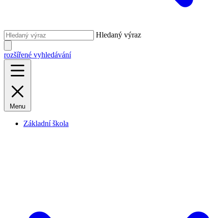
Hledaný výraz
rozšířené vyhledávání
Menu
Základní škola