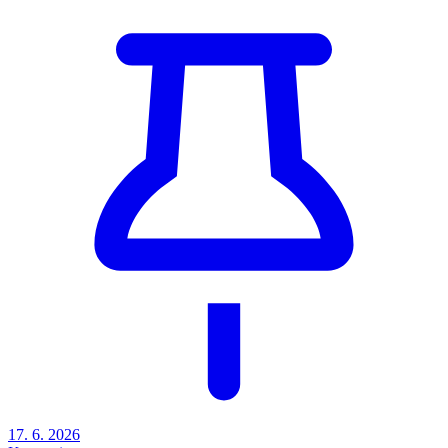
17. 6. 2026