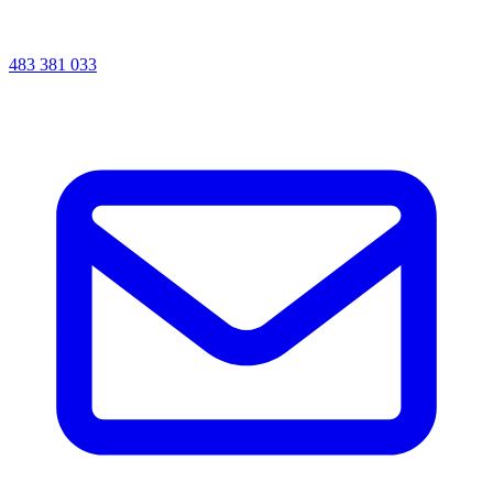
483 381 033