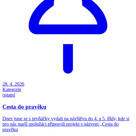
28. 4. 2026
Kategorie
ostatní
Cesta do pravěku
Dnes jsme se s prvňáčky vydali na návštěvu do 4. a 5. třídy, kde si
pro nás starší spolužáci připravili projekt s názvem „Cesta do
pravěku