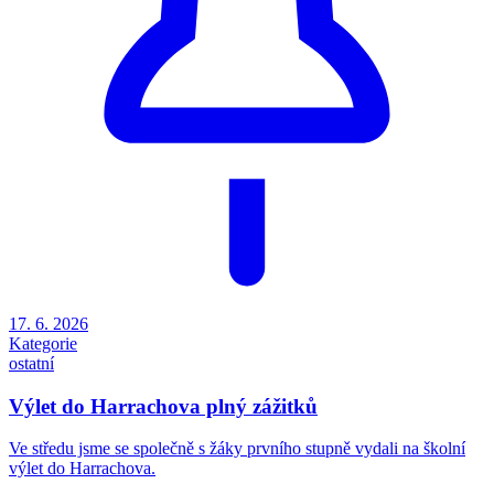
17. 6. 2026
Kategorie
ostatní
Výlet do Harrachova plný zážitků
Ve středu jsme se společně s žáky prvního stupně vydali na školní
výlet do Harrachova.