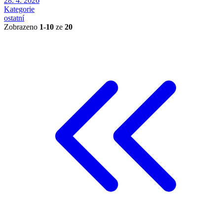
28. 4. 2026
Kategorie
ostatní
Zobrazeno
1-10
ze
20