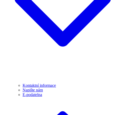
Kontaktní informace
Napište nám
E-podatelna