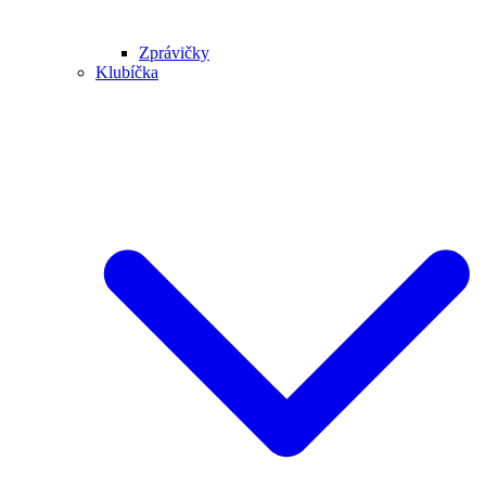
Zprávičky
Klubíčka