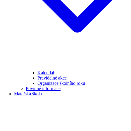
Kalendář
Pravidelné akce
Organizace školního roku
Povinné informace
Mateřská škola