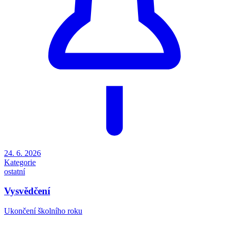
24. 6. 2026
Kategorie
ostatní
Vysvědčení
Ukončení školního roku