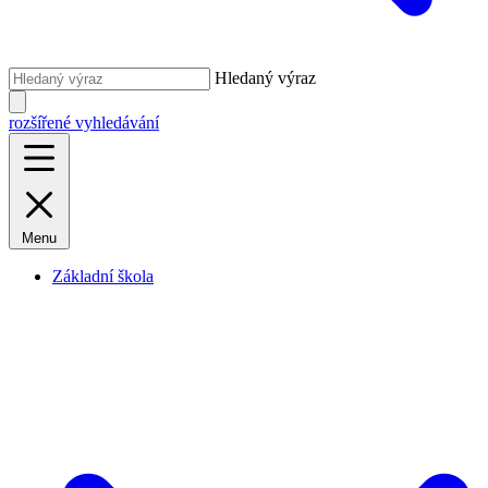
Hledaný výraz
rozšířené vyhledávání
Menu
Základní škola