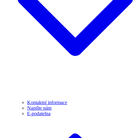
Kontaktní informace
Napište nám
E-podatelna