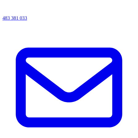
483 381 033