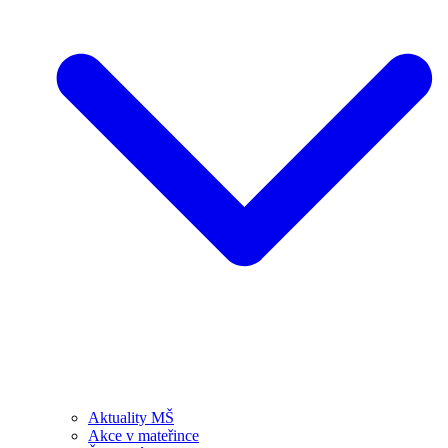
Aktuality MŠ
Akce v mateřince