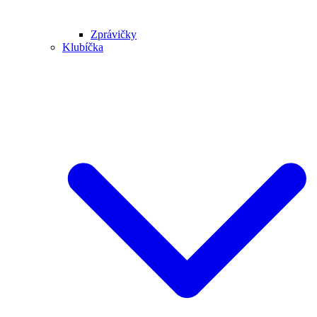
Zprávičky
Klubíčka