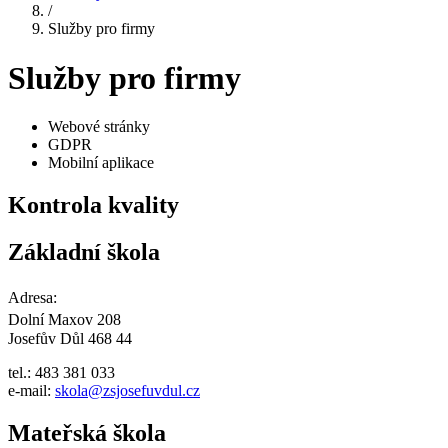
/
Služby pro firmy
Služby pro firmy
Webové stránky
GDPR
Mobilní aplikace
Kontrola kvality
Základní škola
Adresa:
Dolní Maxov 208
Josefův Důl 468 44
tel.: 483 381 033
e-mail:
skola@zsjosefuvdul.cz
Mateřská škola