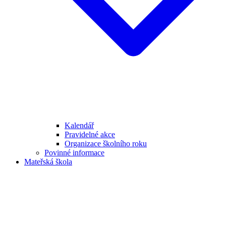
Kalendář
Pravidelné akce
Organizace školního roku
Povinné informace
Mateřská škola