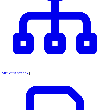
Struktura stránek
|