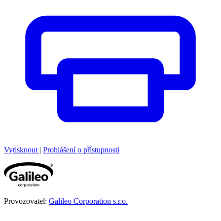
Vytisknout
|
Prohlášení o přístupnosti
Provozovatel:
Galileo Corporation s.r.o.